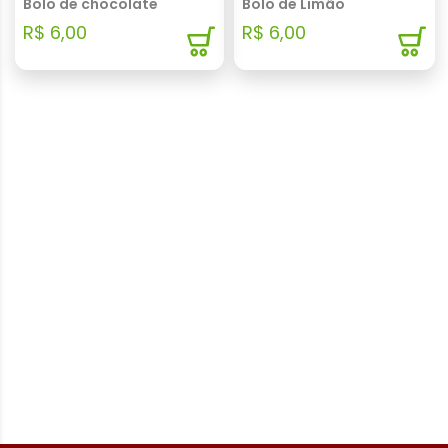
Bolo de chocolate
Bolo de Limão
R$ 6,00
R$ 6,00